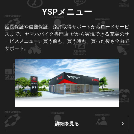
YSPメニュー
延長保証や盗難保証、免許取得サポートからロードサービ
スまで、ヤマハバイク専門店 だから実現できる充実のサ
ービスメニュー。買う前も、買う時も、買った後も全力で
サポート。
詳細を見る