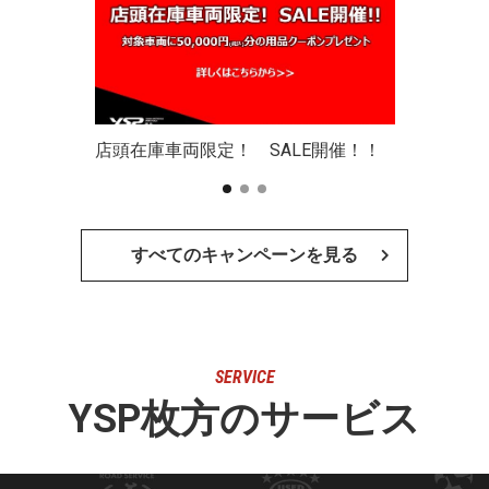
店頭在庫車両限定！ SALE開催！！
すべてのキャンペーンを見る
SERVICE
YSP枚方のサービス