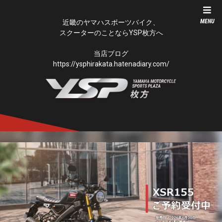
MENU
近畿のヤマハスポーツバイク、
スクーターのことならYSP枚方へ
当店ブログ
https://ysphirakata.hatenadiary.com/