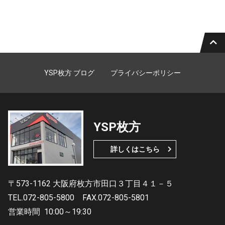
YSP枚方 ブログ
プライバシーポリシー
YSP枚方
詳しくはこちら
〒573-1162 大阪府枚方市田口３丁目４１－５
TEL.072-805-5800
FAX.072-805-5801
営業時間
10:00～19:30