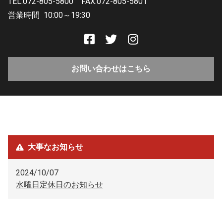
TEL.072-805-5800
FAX.072-805-5801
営業時間
10:00～19:30
お問い合わせはこちら
大事なお知らせ
2024/10/07
水曜日定休日のお知らせ