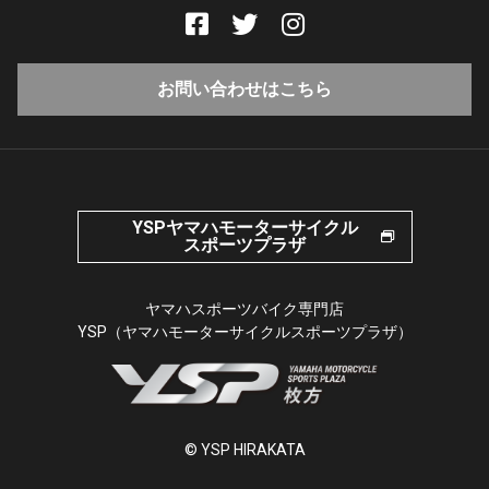
お問い合わせはこちら
YSPヤマハモーターサイクル
スポーツプラザ
ヤマハスポーツバイク専門店
YSP（ヤマハモーターサイクルスポーツプラザ）
© YSP HIRAKATA