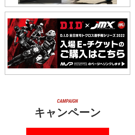
CAMPAIGN
キャンペーン