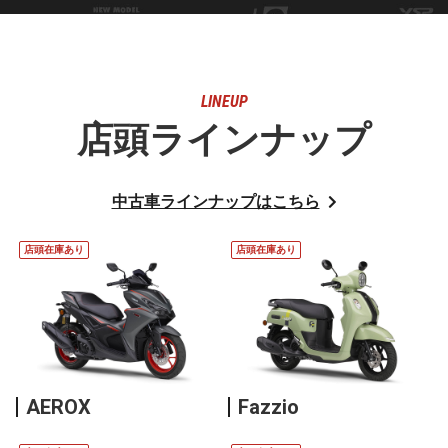
LINEUP
店頭ラインナップ
中古車ラインナップはこちら
店頭在庫あり
店頭在庫あり
AEROX
Fazzio