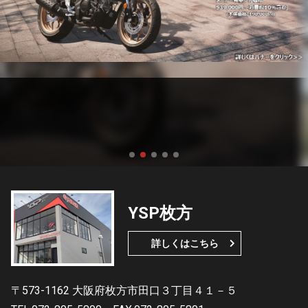
YSP枚方
詳しくはこちら
〒573-1162 大阪府枚方市田口３丁目４１－５