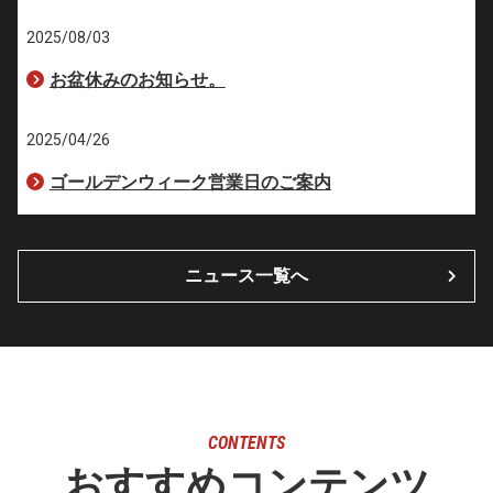
2025/08/03
お盆休みのお知らせ。
2025/04/26
ゴールデンウィーク営業日のご案内
ニュース一覧へ
CONTENTS
おすすめコンテンツ