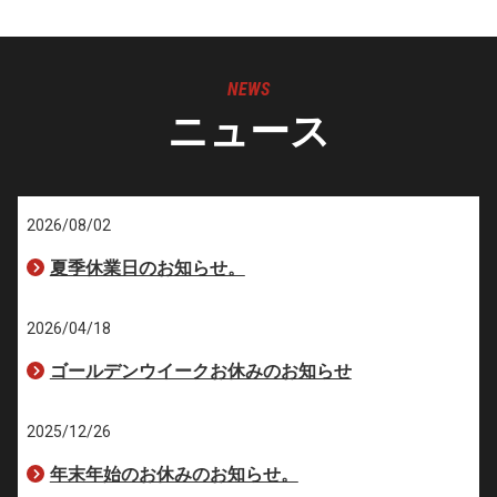
NEWS
ニュース
2026/08/02
夏季休業日のお知らせ。
2026/04/18
ゴールデンウイークお休みのお知らせ
2025/12/26
年末年始のお休みのお知らせ。