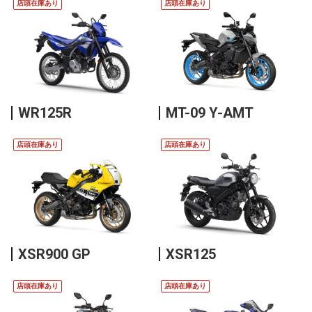
店頭在庫あり
店頭在庫あり
WR125R
MT-09 Y-AMT
店頭在庫あり
店頭在庫あり
XSR900 GP
XSR125
店頭在庫あり
店頭在庫あり