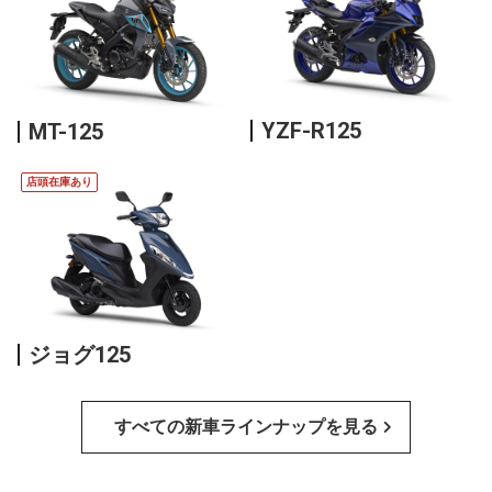
YZF-R125
MT-125
店頭在庫あり
ジョグ125
すべての新車ラインナップを見る